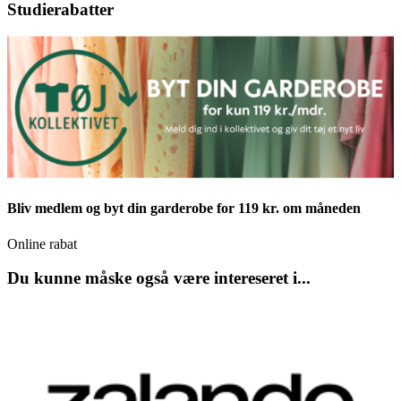
Studierabatter
Bliv medlem og byt din garderobe for 119 kr. om måneden
Online rabat
Du kunne måske også være intereseret i...