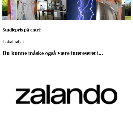
Studiepris på entré
Lokal rabat
Du kunne måske også være intereseret i...