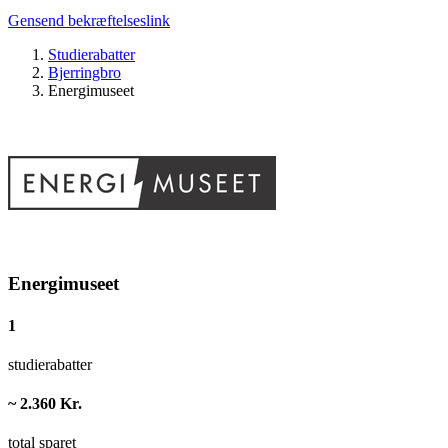
Gensend bekræftelseslink
Studierabatter
Bjerringbro
Energimuseet
Energimuseet
1
studierabatter
~ 2.360 Kr.
total sparet