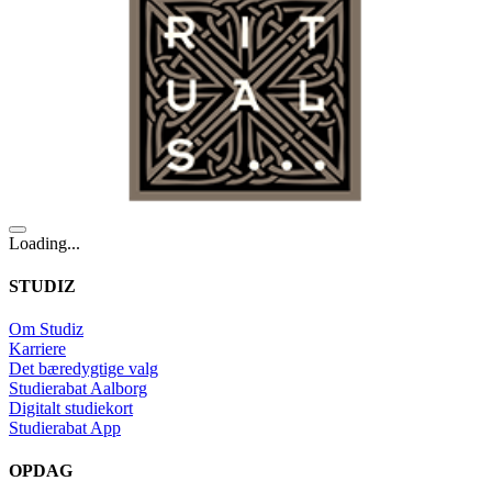
Loading...
STUDIZ
Om Studiz
Karriere
Det bæredygtige valg
Studierabat Aalborg
Digitalt studiekort
Studierabat App
OPDAG