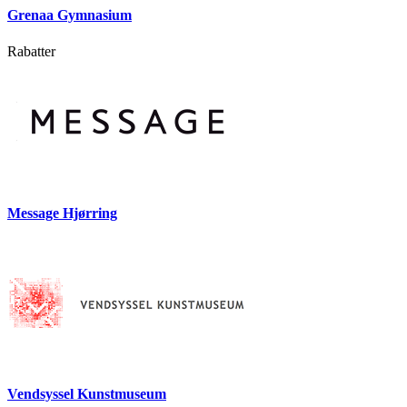
Grenaa Gymnasium
Rabatter
Message Hjørring
Vendsyssel Kunstmuseum