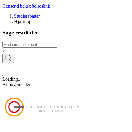
Gensend bekræftelseslink
Studierabatter
Hjørring
Søge resultater
Loading...
Arrangementer