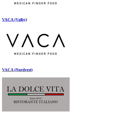
VACA (Valby)
VACA (Nordvest)