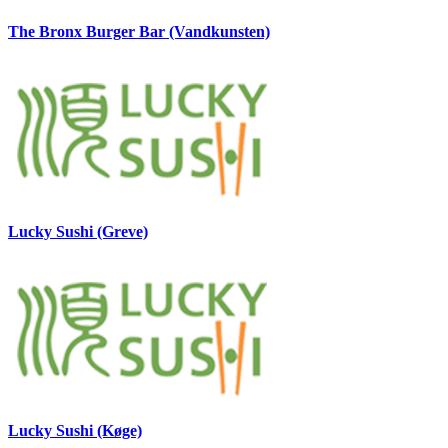
The Bronx Burger Bar (Vandkunsten)
Lucky Sushi (Greve)
Lucky Sushi (Køge)