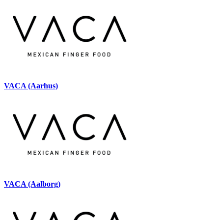
VACA (Aarhus)
VACA (Aalborg)