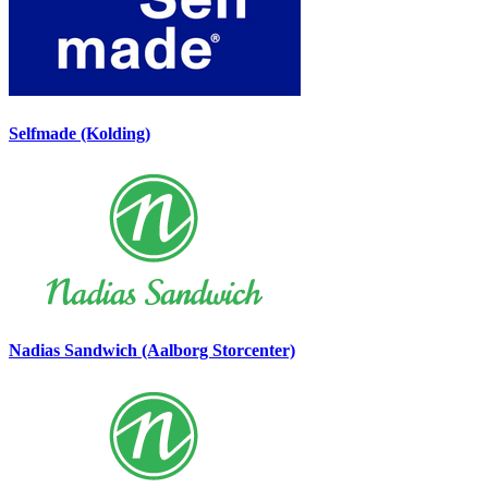
Selfmade (Kolding)
Nadias Sandwich (Aalborg Storcenter)