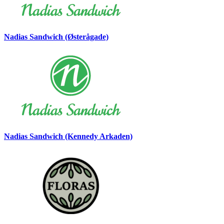
Nadias Sandwich (Østerågade)
Nadias Sandwich (Kennedy Arkaden)