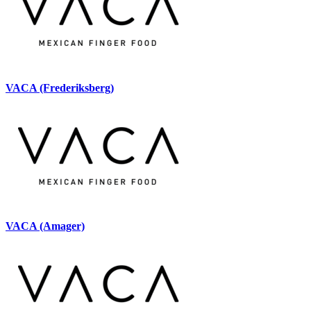
VACA (Frederiksberg)
VACA (Amager)