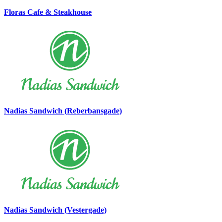
Floras Cafe & Steakhouse
Nadias Sandwich (Reberbansgade)
Nadias Sandwich (Vestergade)