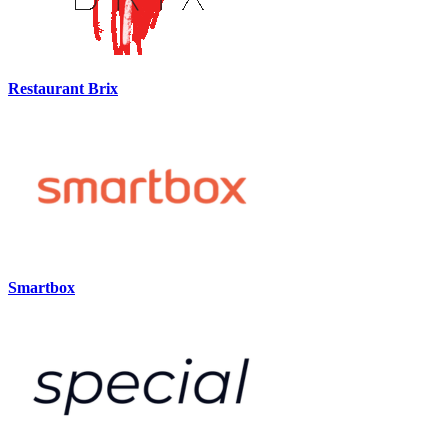
Restaurant Brix
Smartbox