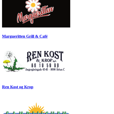
Margueritten Grill & Café
Ren Kost og Krop