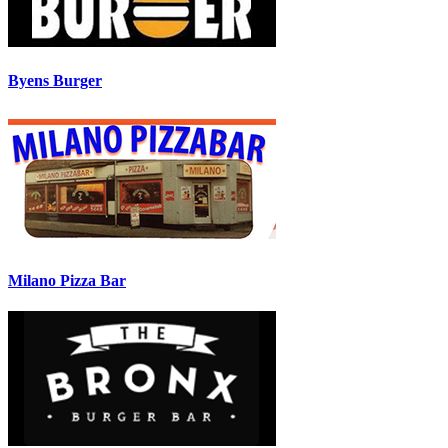
Byens Burger
Milano Pizza Bar