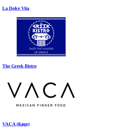
La Dolce Vita
The Greek Bistro
VACA (Køge)