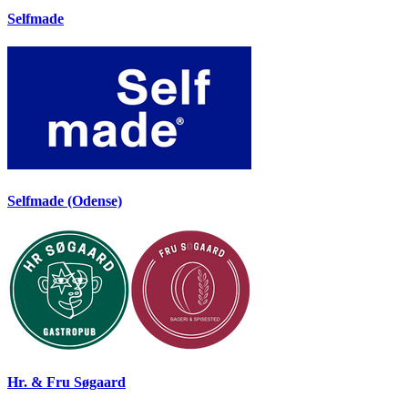
Selfmade
Selfmade (Odense)
Hr. & Fru Søgaard