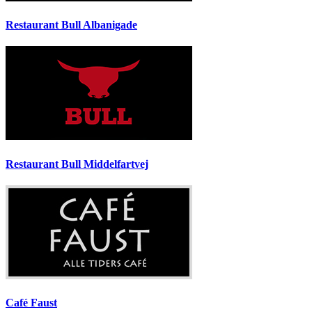
Restaurant Bull Albanigade
Restaurant Bull Middelfartvej
Café Faust