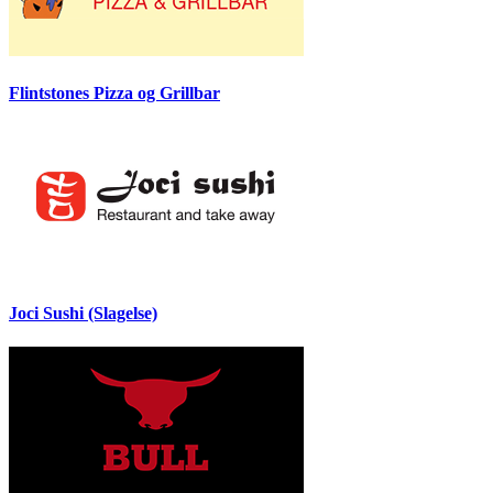
Flintstones Pizza og Grillbar
Joci Sushi (Slagelse)