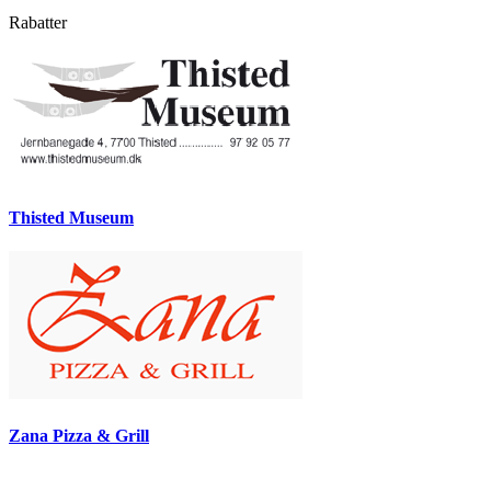
Rabatter
Thisted Museum
Zana Pizza & Grill