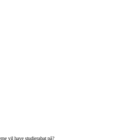
erne vil have studierabat på?