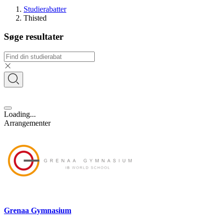
Studierabatter
Thisted
Søge resultater
Loading...
Arrangementer
Grenaa Gymnasium