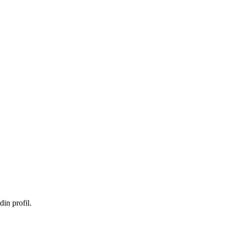
in profil.