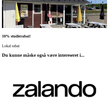
10% studierabat!
Lokal rabat
Du kunne måske også være intereseret i...