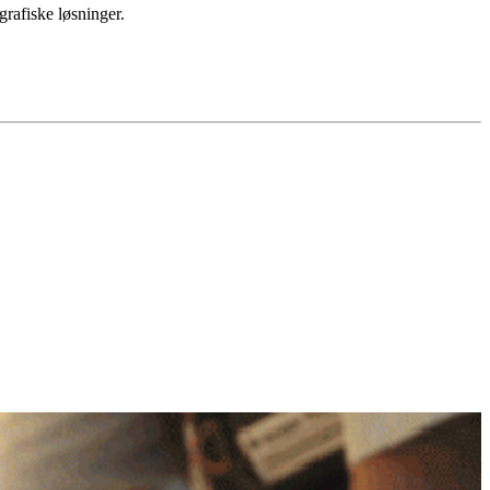
rafiske løsninger.