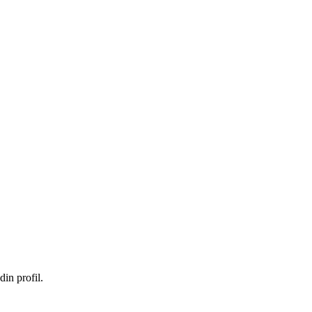
in profil.