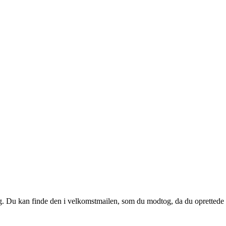
 dig. Du kan finde den i velkomstmailen, som du modtog, da du oprettede d