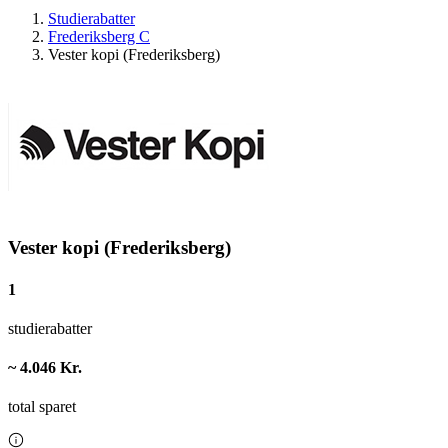
Studierabatter
Frederiksberg C
Vester kopi (Frederiksberg)
Vester kopi (Frederiksberg)
1
studierabatter
~ 4.046 Kr.
total sparet