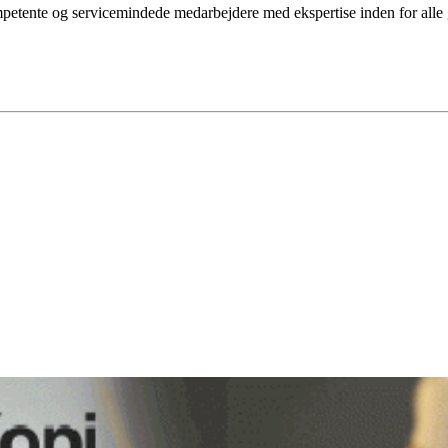
etente og servicemindede medarbejdere med ekspertise inden for alle g