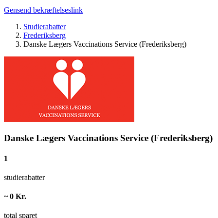
Gensend bekræftelseslink
Studierabatter
Frederiksberg
Danske Lægers Vaccinations Service (Frederiksberg)
Danske Lægers Vaccinations Service (Frederiksberg)
1
studierabatter
~ 0 Kr.
total sparet