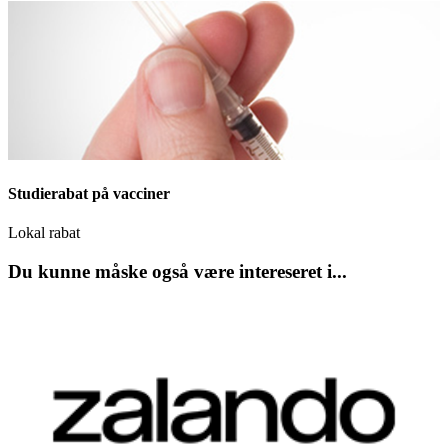
Studierabat på vacciner
Lokal rabat
Du kunne måske også være intereseret i...