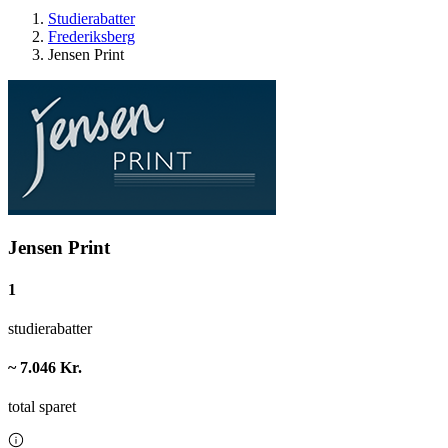
Studierabatter
Frederiksberg
Jensen Print
Jensen Print
1
studierabatter
~ 7.046 Kr.
total sparet