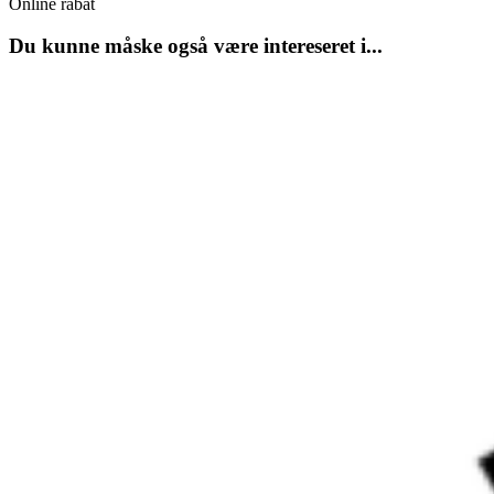
Online rabat
Du kunne måske også være intereseret i...