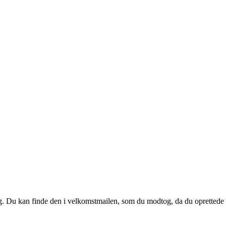
 dig. Du kan finde den i velkomstmailen, som du modtog, da du oprettede d