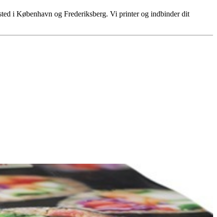
-sted i København og Frederiksberg. Vi printer og indbinder dit