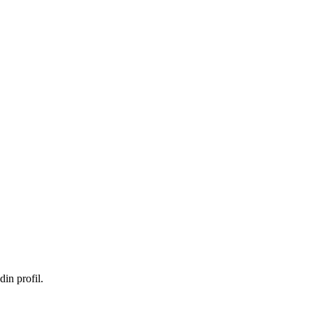
in profil.