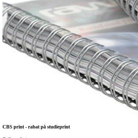
CBS print - rabat på studieprint