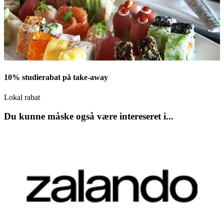
10% studierabat på take-away
Lokal rabat
Du kunne måske også være intereseret i...