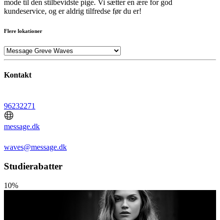
mode til den stilbevidste pige. Vi sætter en ære for god
kundeservice, og er aldrig tilfredse før du er!
Flere lokationer
Kontakt
96232271
message.dk
waves@message.dk
Studierabatter
10%