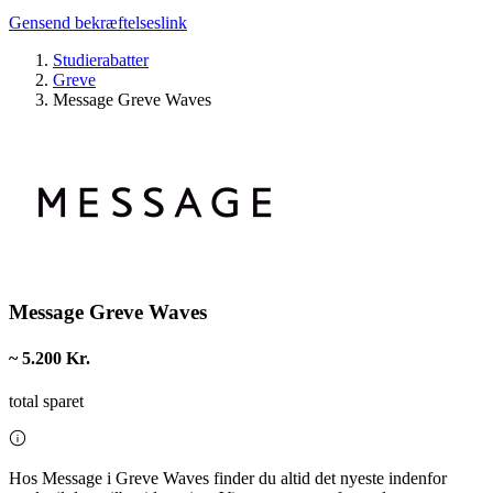
Gensend bekræftelseslink
Studierabatter
Greve
Message Greve Waves
Message Greve Waves
~ 5.200 Kr.
total sparet
Hos Message i Greve Waves finder du altid det nyeste indenfor