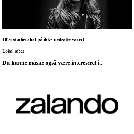
10% studierabat på ikke-nedsatte varer!
Lokal rabat
Du kunne måske også være intereseret i...