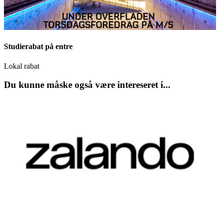
Studierabat på entre
Lokal rabat
Du kunne måske også være intereseret i...