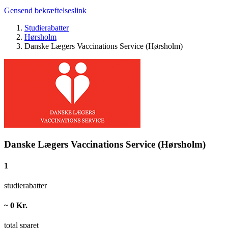
Gensend bekræftelseslink
Studierabatter
Hørsholm
Danske Lægers Vaccinations Service (Hørsholm)
Danske Lægers Vaccinations Service (Hørsholm)
1
studierabatter
~ 0 Kr.
total sparet