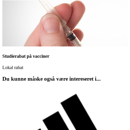
Studierabat på vacciner
Lokal rabat
Du kunne måske også være intereseret i...