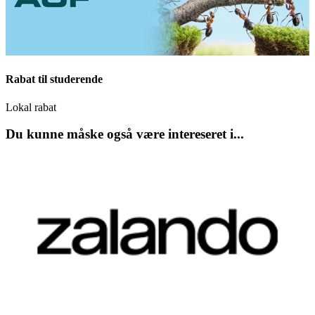
Rabat til studerende
Lokal rabat
Du kunne måske også være intereseret i...