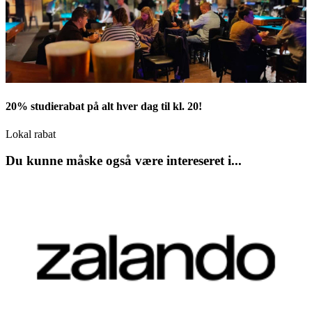
20% studierabat på alt hver dag til kl. 20!
Lokal rabat
Du kunne måske også være intereseret i...