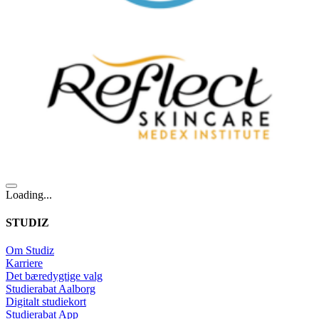
Loading...
STUDIZ
Om Studiz
Karriere
Det bæredygtige valg
Studierabat Aalborg
Digitalt studiekort
Studierabat App