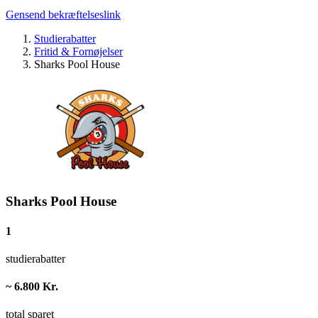
Gensend bekræftelseslink
Studierabatter
Fritid & Fornøjelser
Sharks Pool House
Sharks Pool House
1
studierabatter
~ 6.800 Kr.
total sparet