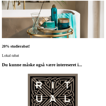
20% studierabat!
Lokal rabat
Du kunne måske også være intereseret i...