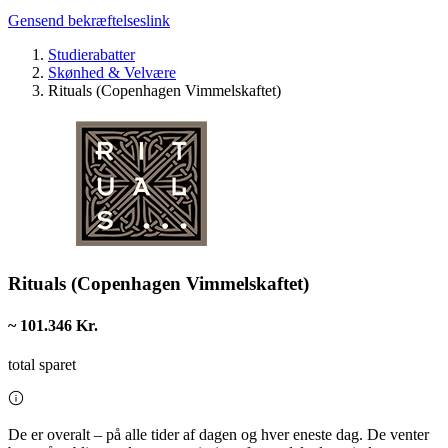
Gensend bekræftelseslink
Studierabatter
Skønhed & Velvære
Rituals (Copenhagen Vimmelskaftet)
Rituals (Copenhagen Vimmelskaftet)
~ 101.346 Kr.
total sparet
De er overalt – på alle tider af dagen og hver eneste dag. De venter