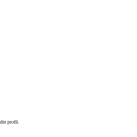
in profil.