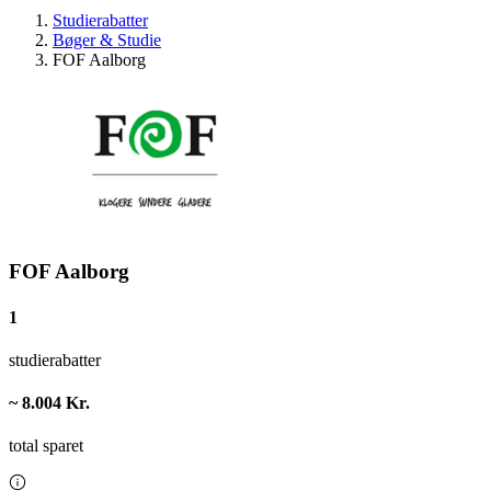
Studierabatter
Bøger & Studie
FOF Aalborg
FOF Aalborg
1
studierabatter
~ 8.004 Kr.
total sparet