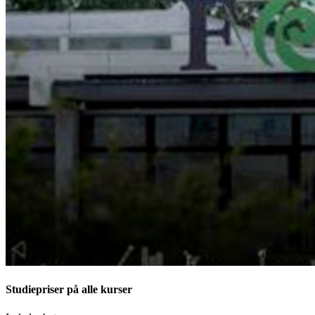
Studiepriser på alle kurser