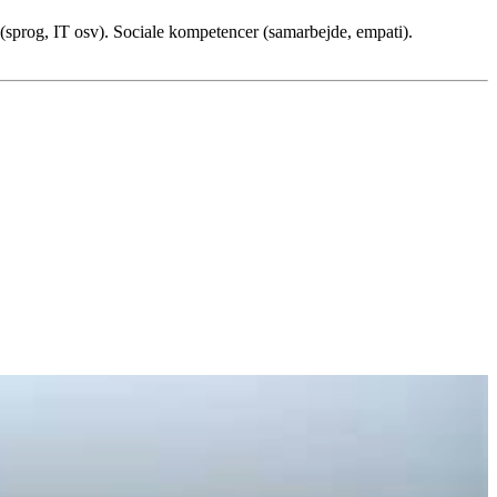
 (sprog, IT osv). Sociale kompetencer (samarbejde, empati).