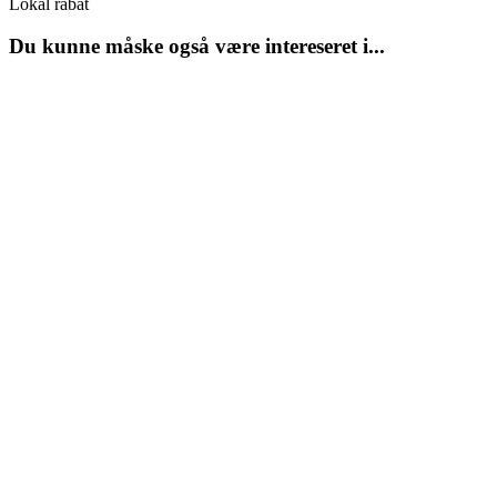
Lokal rabat
Du kunne måske også være intereseret i...