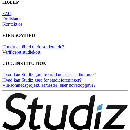
HJÆLP
FAQ
Driftstatus
Kontakt os
VIRKSOMHED
Har du et tilbud til de studerende?
Verificeret studiekort
UDD. INSTITUTION
Hvad kan Studiz gøre for uddannelsesinstitutioner?
Hvad kan Studiz gøre for studieforeninger?
Virksomhedsprojekt, semester- eller hovedopgave?