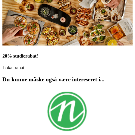
20% studierabat!
Lokal rabat
Du kunne måske også være intereseret i...