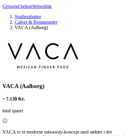
Gensend bekræftelseslink
Studierabatter
Cafeer & Restauranter
VACA (Aalborg)
VACA (Aalborg)
~ 7.130 Kr.
total sparet
VACA er et moderne takeaway-koncept med rødder i det