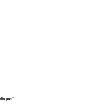
in profil.