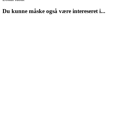
Du kunne måske også være intereseret i...