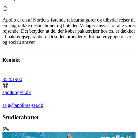
Apollo er en af ​​Nordens førende rejsearrangører og tilbyder rejser til
en lang række destinationer og hoteller. Vi tager ansvar for alle vores
rejsende. Det betyder, at de, der køber pakkerejser hos os, er dækket
af pakkerejsegarantien. Desuden arbejder vi for bæredygtige rejser
og socialt ansvar.
Kontakt
35201900
apollorejser.dk
salg@apollorejser.dk
Studierabatter
5%