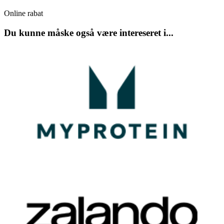
Online rabat
Du kunne måske også være intereseret i...