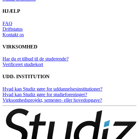
HJÆLP
FAQ
Driftstatus
Kontakt os
VIRKSOMHED
Har du et tilbud til de studerende?
Verificeret studiekort
UDD. INSTITUTION
Hvad kan Studiz gøre for uddannelsesinstitutioner?
Hvad kan Studiz gøre for studieforeninger?
Virksomhedsprojekt, semester- eller hovedopgave?