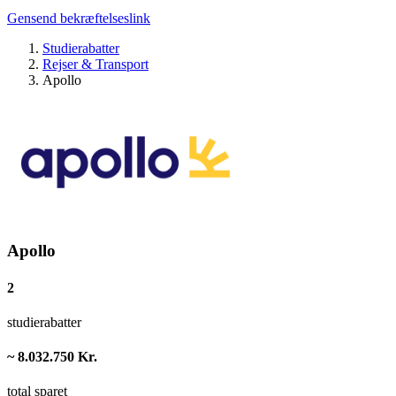
Gensend bekræftelseslink
Studierabatter
Rejser & Transport
Apollo
Apollo
2
studierabatter
~ 8.032.750 Kr.
total sparet