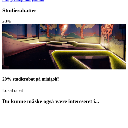
Studierabatter
20%
20% studierabat på minigolf!
Lokal rabat
Du kunne måske også være intereseret i...