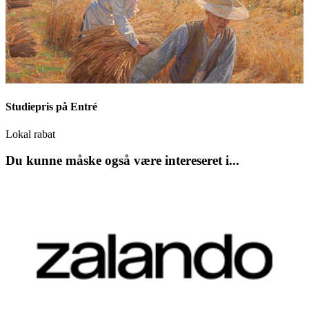
Studiepris på Entré
Lokal rabat
Du kunne måske også være intereseret i...