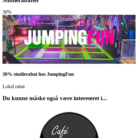
Studierabatter
30%
30% studierabat hos JumpingFun
Lokal rabat
Du kunne måske også være intereseret i...