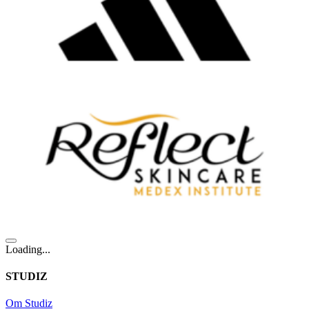
Loading...
STUDIZ
Om Studiz