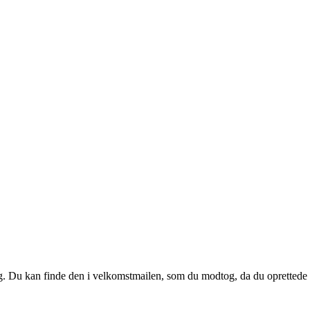
 dig. Du kan finde den i velkomstmailen, som du modtog, da du oprettede d