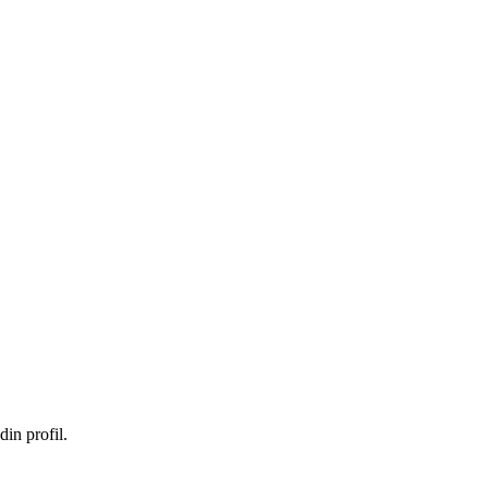
in profil.