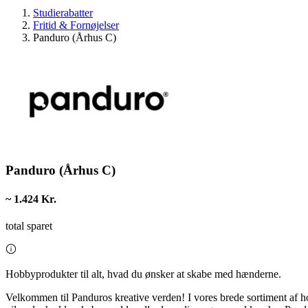
Studierabatter
Fritid & Fornøjelser
Panduro (Århus C)
Panduro (Århus C)
~ 1.424 Kr.
total sparet
Hobbyprodukter til alt, hvad du ønsker at skabe med hænderne.
Velkommen til Panduros kreative verden! I vores brede sortiment af 