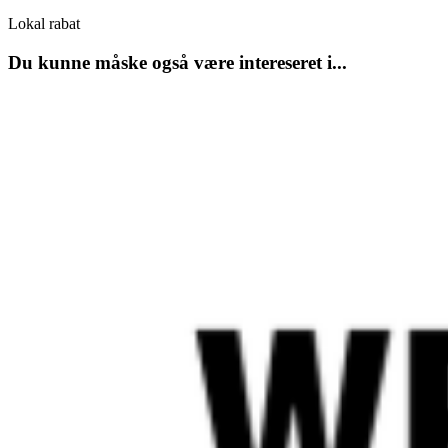
Lokal rabat
Du kunne måske også være intereseret i...