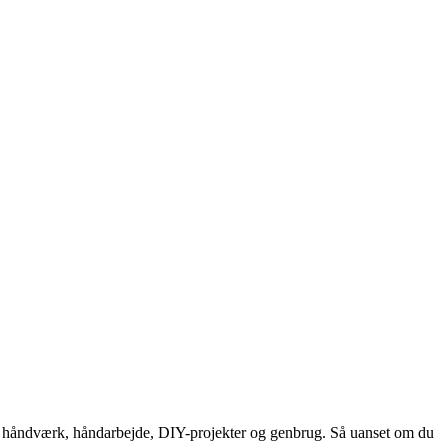
or håndværk, håndarbejde, DIY-projekter og genbrug. Så uanset om du