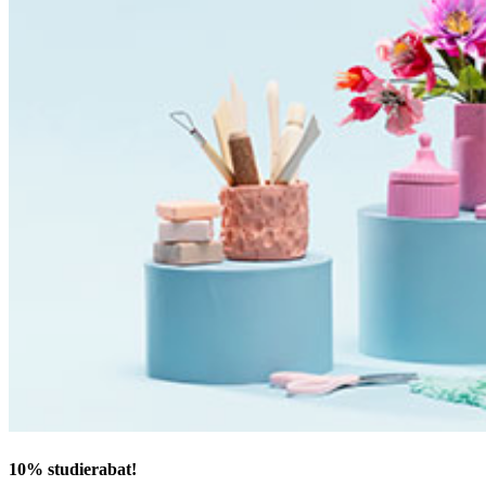
10% studierabat!