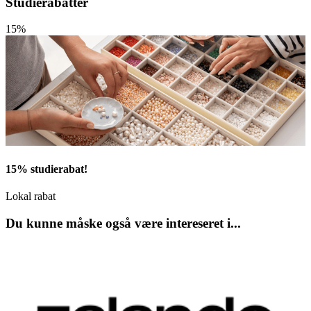
Studierabatter
15%
15% studierabat!
Lokal rabat
Du kunne måske også være intereseret i...