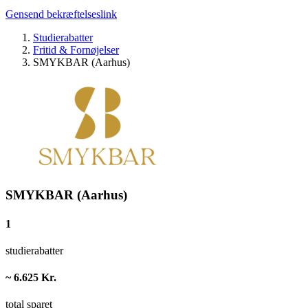
Gensend bekræftelseslink
Studierabatter
Fritid & Fornøjelser
SMYKBAR (Aarhus)
SMYKBAR (Aarhus)
1
studierabatter
~ 6.625 Kr.
total sparet