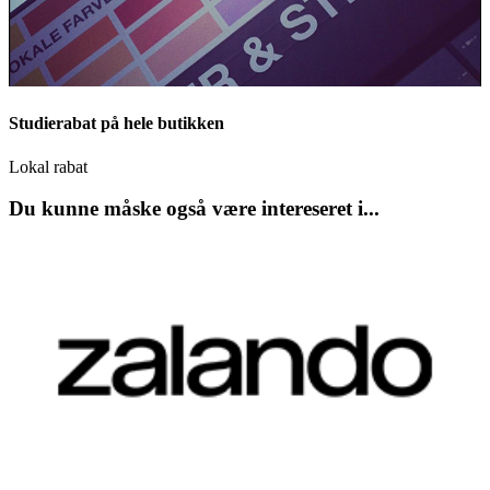
Studierabat på hele butikken
Lokal rabat
Du kunne måske også være intereseret i...