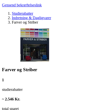
Gensend bekræftelseslink
Studierabatter
Indretning & Dagligvarer
Farver og Striber
Farver og Striber
1
studierabatter
~ 2.546 Kr.
total sparet