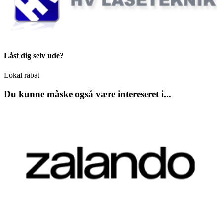
Låst dig selv ude?
Lokal rabat
Du kunne måske også være intereseret i...