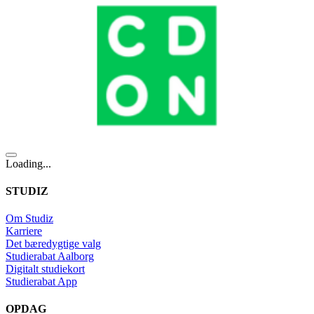
Loading...
STUDIZ
Om Studiz
Karriere
Det bæredygtige valg
Studierabat Aalborg
Digitalt studiekort
Studierabat App
OPDAG