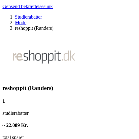
Gensend bekræftelseslink
Studierabatter
Mode
reshoppit (Randers)
reshoppit (Randers)
1
studierabatter
~ 22.089 Kr.
total sparet