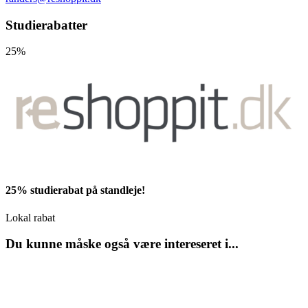
Studierabatter
25%
25% studierabat på standleje!
Lokal rabat
Du kunne måske også være intereseret i...