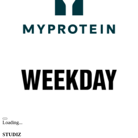
Loading...
STUDIZ