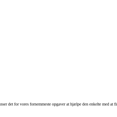
nser det for vores fornemmeste opgaver at hjælpe den enkelte med at fin