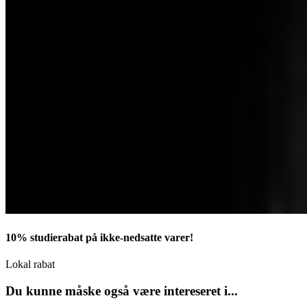
10% studierabat på ikke-nedsatte varer!
Lokal rabat
Du kunne måske også være intereseret i...