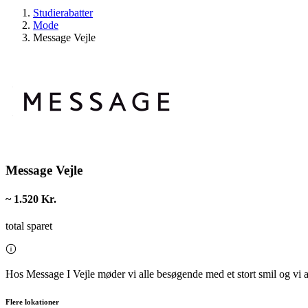
Studierabatter
Mode
Message Vejle
Message Vejle
~ 1.520 Kr.
total sparet
Hos Message I Vejle møder vi alle besøgende med et stort smil og vi a
Flere lokationer