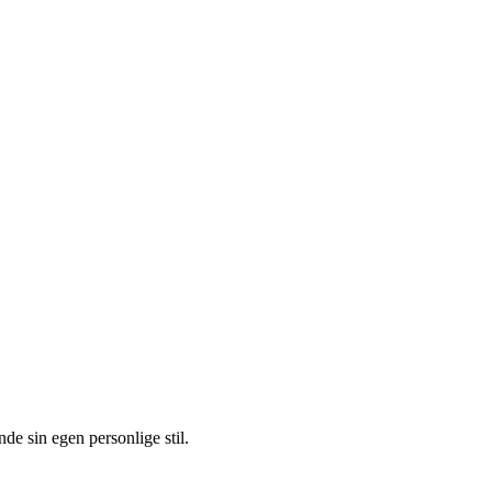
de sin egen personlige stil.