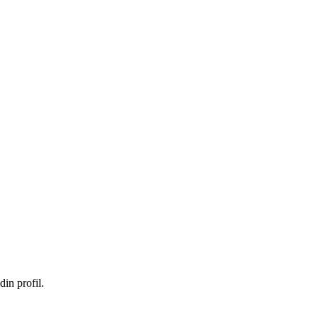
in profil.