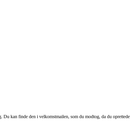
 dig. Du kan finde den i velkomstmailen, som du modtog, da du oprettede d