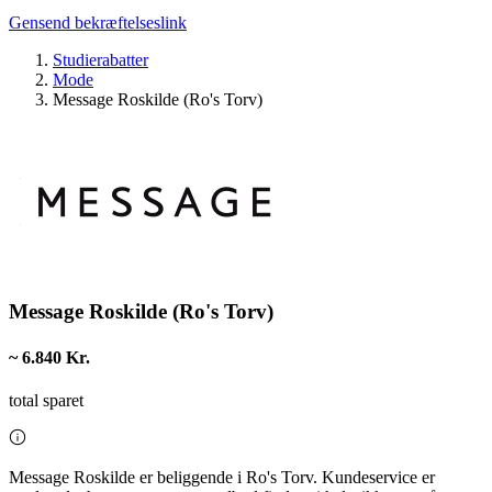
Gensend bekræftelseslink
Studierabatter
Mode
Message Roskilde (Ro's Torv)
Message Roskilde (Ro's Torv)
~ 6.840 Kr.
total sparet
Message Roskilde er beliggende i Ro's Torv. Kundeservice er