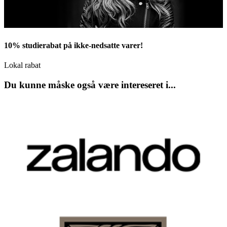
10% studierabat på ikke-nedsatte varer!
Lokal rabat
Du kunne måske også være intereseret i...