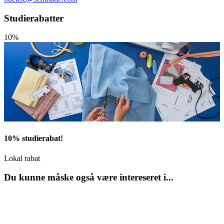
Studierabatter
10%
10% studierabat!
Lokal rabat
Du kunne måske også være intereseret i...