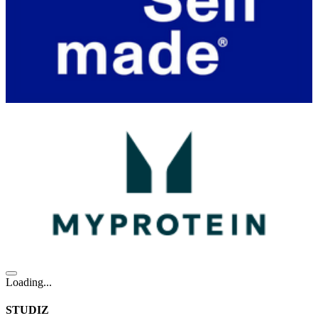
Loading...
STUDIZ