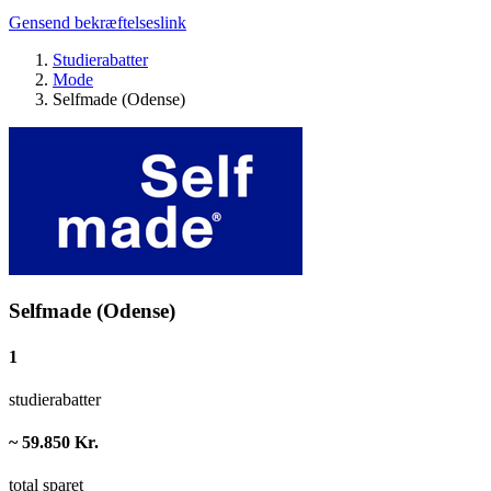
Gensend bekræftelseslink
Studierabatter
Mode
Selfmade (Odense)
Selfmade (Odense)
1
studierabatter
~ 59.850 Kr.
total sparet