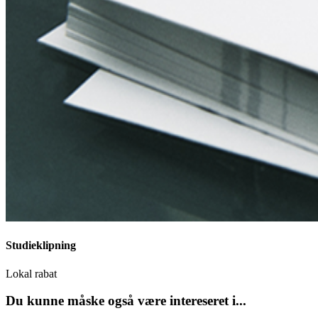
Studieklipning
Lokal rabat
Du kunne måske også være intereseret i...