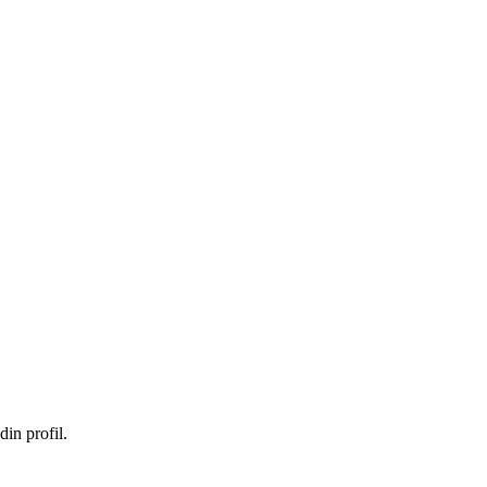
in profil.