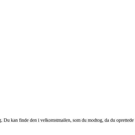
 dig. Du kan finde den i velkomstmailen, som du modtog, da du oprettede d