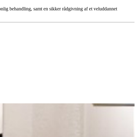
onlig behandling, samt en sikker rådgivning af et veluddannet