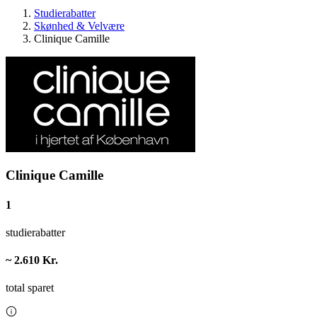
Studierabatter
Skønhed & Velvære
Clinique Camille
Clinique Camille
1
studierabatter
~ 2.610 Kr.
total sparet