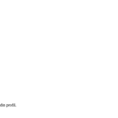
in profil.