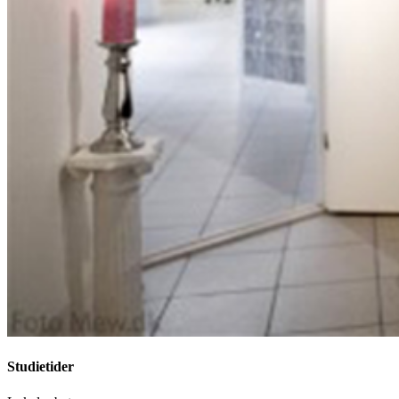
Studietider