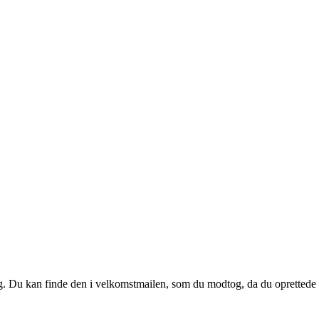
 dig. Du kan finde den i velkomstmailen, som du modtog, da du oprettede d