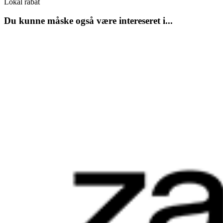
Lokal rabat
Du kunne måske også være intereseret i...