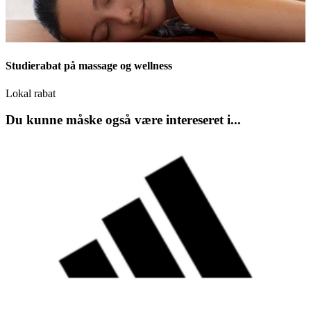
Studierabat på massage og wellness
Lokal rabat
Du kunne måske også være intereseret i...