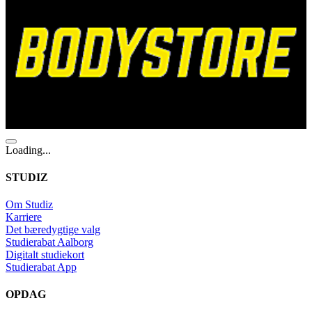
Loading...
STUDIZ
Om Studiz
Karriere
Det bæredygtige valg
Studierabat Aalborg
Digitalt studiekort
Studierabat App
OPDAG