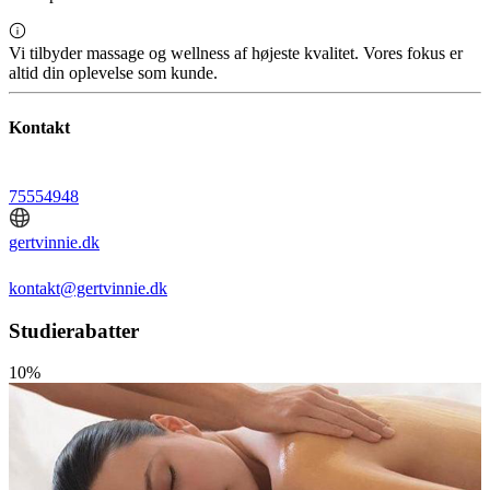
Vi tilbyder massage og wellness af højeste kvalitet. Vores fokus er
altid din oplevelse som kunde.
Kontakt
75554948
gertvinnie.dk
kontakt@gertvinnie.dk
Studierabatter
10%