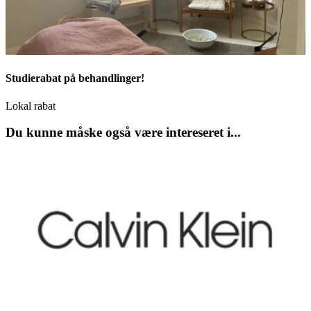
Studierabat på behandlinger!
Lokal rabat
Du kunne måske også være intereseret i...