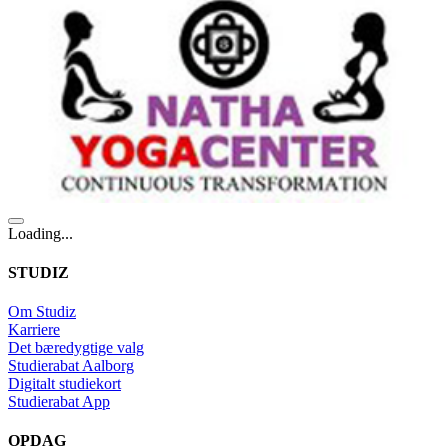
Loading...
STUDIZ
Om Studiz
Karriere
Det bæredygtige valg
Studierabat Aalborg
Digitalt studiekort
Studierabat App
OPDAG