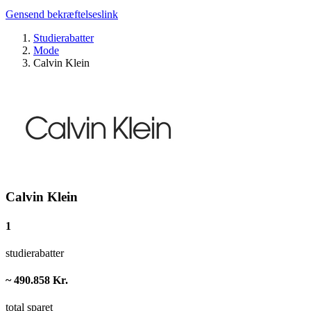
Gensend bekræftelseslink
Studierabatter
Mode
Calvin Klein
Calvin Klein
1
studierabatter
~ 490.858 Kr.
total sparet