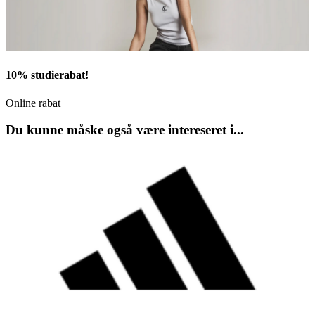
10% studierabat!
Online rabat
Du kunne måske også være intereseret i...