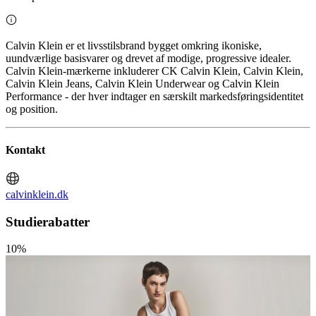
Calvin Klein er et livsstilsbrand bygget omkring ikoniske,
uundværlige basisvarer og drevet af modige, progressive idealer.
Calvin Klein-mærkerne inkluderer CK Calvin Klein, Calvin Klein,
Calvin Klein Jeans, Calvin Klein Underwear og Calvin Klein
Performance - der hver indtager en særskilt markedsføringsidentitet
og position.
Kontakt
calvinklein.dk
Studierabatter
10%