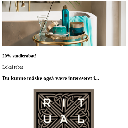
20% studierabat!
Lokal rabat
Du kunne måske også være intereseret i...