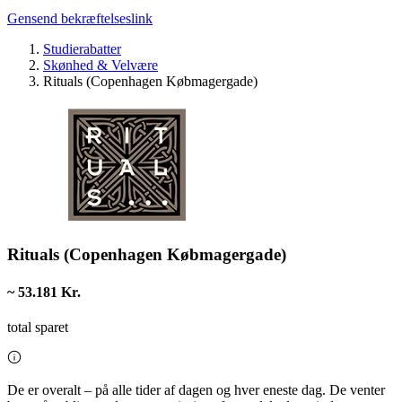
Gensend bekræftelseslink
Studierabatter
Skønhed & Velvære
Rituals (Copenhagen Købmagergade)
Rituals (Copenhagen Købmagergade)
~ 53.181 Kr.
total sparet
De er overalt – på alle tider af dagen og hver eneste dag. De venter