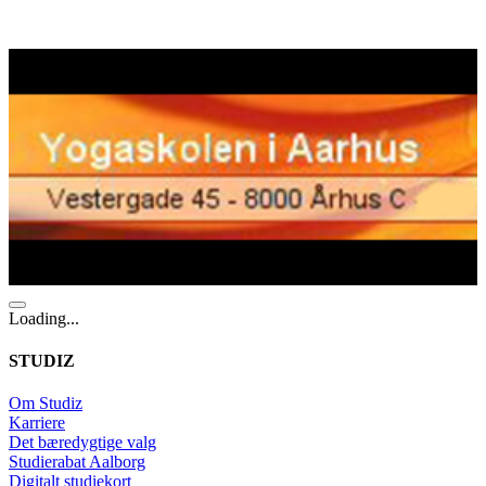
Loading...
STUDIZ
Om Studiz
Karriere
Det bæredygtige valg
Studierabat Aalborg
Digitalt studiekort