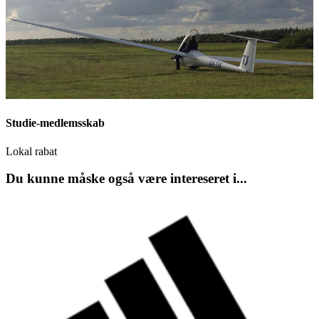
Studie-medlemsskab
Lokal rabat
Du kunne måske også være intereseret i...