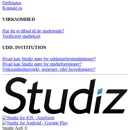
Driftstatus
Kontakt os
VIRKSOMHED
Har du et tilbud til de studerende?
Verificeret studiekort
UDD. INSTITUTION
Hvad kan Studiz gøre for uddannelsesinstitutioner?
Hvad kan Studiz gøre for studieforeninger?
Virksomhedsprojekt, semester- eller hovedopgave?
Studiz ApS ©