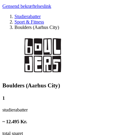
Gensend bekræftelseslink
Studierabatter
Sport & Fitness
Boulders (Aarhus City)
Boulders (Aarhus City)
1
studierabatter
~ 12.495 Kr.
total sparet