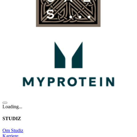
Loading...
STUDIZ
Om Studiz
Karriere