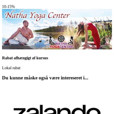
10-15%
Rabat afhængigt af kursus
Lokal rabat
Du kunne måske også være intereseret i...