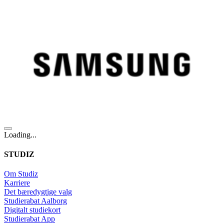
Loading...
STUDIZ
Om Studiz
Karriere
Det bæredygtige valg
Studierabat Aalborg
Digitalt studiekort
Studierabat App