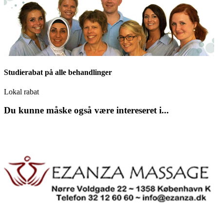
Studierabat på alle behandlinger
Lokal rabat
Du kunne måske også være intereseret i...