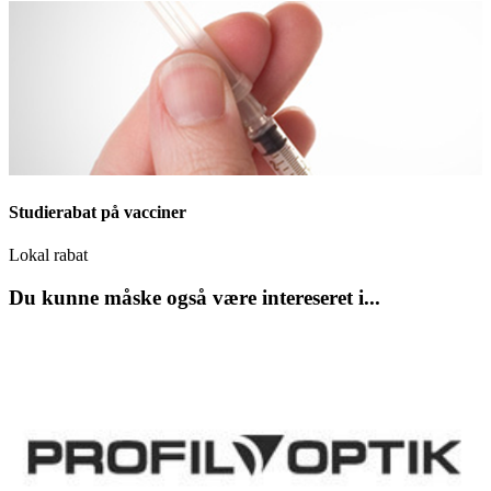
Studierabat på vacciner
Lokal rabat
Du kunne måske også være intereseret i...