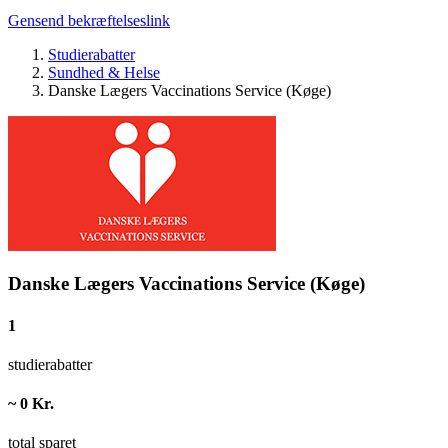
Gensend bekræftelseslink
Studierabatter
Sundhed & Helse
Danske Lægers Vaccinations Service (Køge)
Danske Lægers Vaccinations Service (Køge)
1
studierabatter
~ 0 Kr.
total sparet