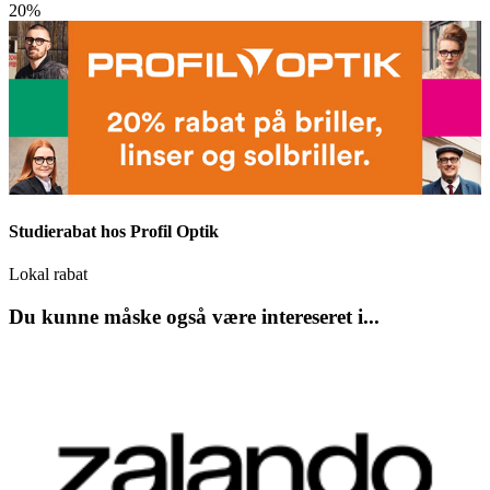
20%
Studierabat hos Profil Optik
Lokal rabat
Du kunne måske også være intereseret i...