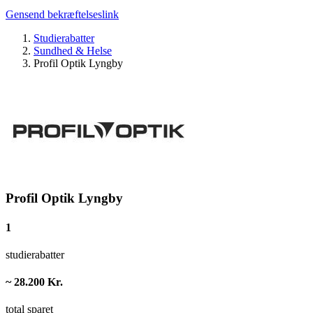
Gensend bekræftelseslink
Studierabatter
Sundhed & Helse
Profil Optik Lyngby
Profil Optik Lyngby
1
studierabatter
~ 28.200 Kr.
total sparet