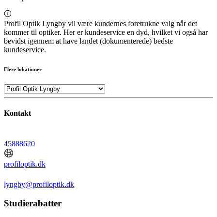
Profil Optik Lyngby vil være kundernes foretrukne valg når det
kommer til optiker. Her er kundeservice en dyd, hvilket vi også har
bevidst igennem at have landet (dokumenterede) bedste
kundeservice.
Flere lokationer
Kontakt
45888620
profiloptik.dk
lyngby@profiloptik.dk
Studierabatter