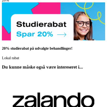
20%
20% studierabat på udvalgte behandlinger!
Lokal rabat
Du kunne måske også være intereseret i...