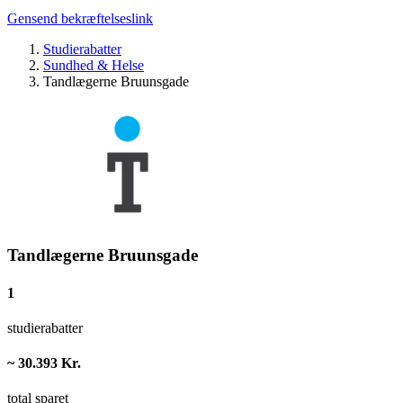
Gensend bekræftelseslink
Studierabatter
Sundhed & Helse
Tandlægerne Bruunsgade
Tandlægerne Bruunsgade
1
studierabatter
~ 30.393 Kr.
total sparet