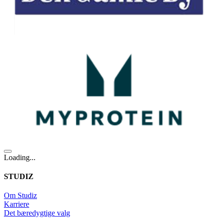
Loading...
STUDIZ
Om Studiz
Karriere
Det bæredygtige valg