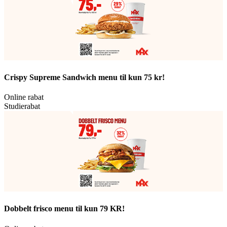
Crispy Supreme Sandwich menu til kun 75 kr!
Online rabat
Studierabat
Dobbelt frisco menu til kun 79 KR!