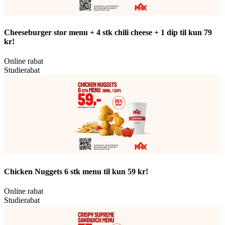
Cheeseburger stor menu + 4 stk chili cheese + 1 dip til kun 79
kr!
Online rabat
Studierabat
Chicken Nuggets 6 stk menu til kun 59 kr!
Online rabat
Studierabat