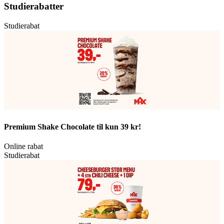
Studierabatter
Studierabat
Premium Shake Chocolate til kun 39 kr!
Online rabat
Studierabat