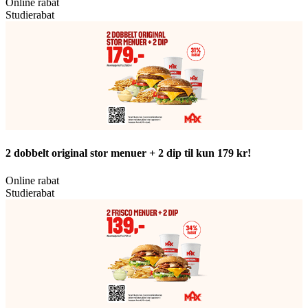
Online rabat
Studierabat
2 dobbelt original stor menuer + 2 dip til kun 179 kr!
Online rabat
Studierabat