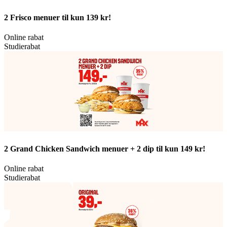
2 Frisco menuer til kun 139 kr!
Online rabat
Studierabat
2 Grand Chicken Sandwich menuer + 2 dip til kun 149 kr!
Online rabat
Studierabat