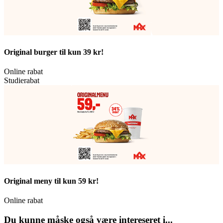
Original burger til kun 39 kr!
Online rabat
Studierabat
Original meny til kun 59 kr!
Online rabat
Du kunne måske også være intereseret i...