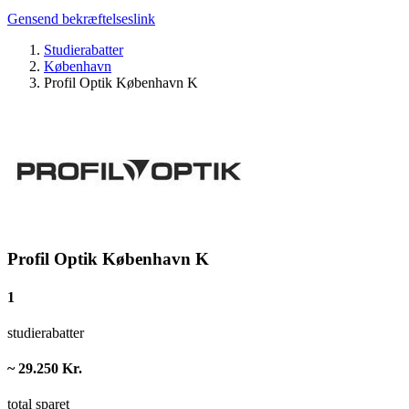
Gensend bekræftelseslink
Studierabatter
København
Profil Optik København K
Profil Optik København K
1
studierabatter
~ 29.250 Kr.
total sparet