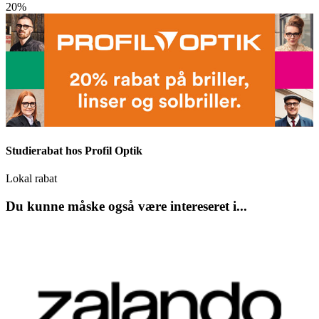
20%
Studierabat hos Profil Optik
Lokal rabat
Du kunne måske også være intereseret i...