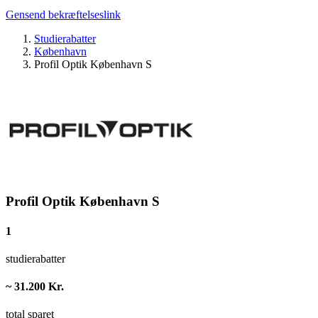
Gensend bekræftelseslink
Studierabatter
København
Profil Optik København S
Profil Optik København S
1
studierabatter
~ 31.200 Kr.
total sparet