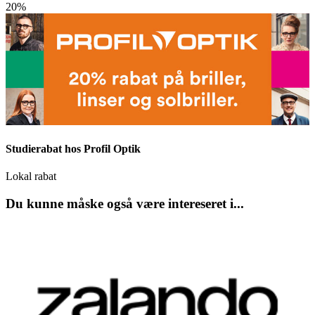
20%
Studierabat hos Profil Optik
Lokal rabat
Du kunne måske også være intereseret i...