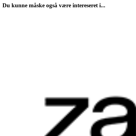
Du kunne måske også være intereseret i...