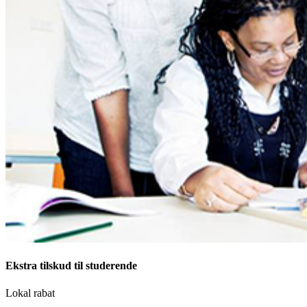
Ekstra tilskud til studerende
Lokal rabat