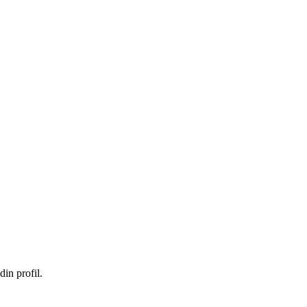
in profil.