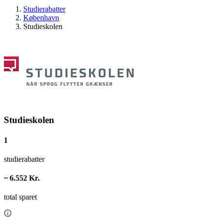
Studierabatter
København
Studieskolen
Studieskolen
1
studierabatter
~ 6.552 Kr.
total sparet