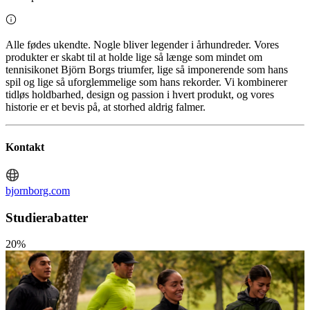
Alle fødes ukendte. Nogle bliver legender i århundreder. Vores
produkter er skabt til at holde lige så længe som mindet om
tennisikonet Björn Borgs triumfer, lige så imponerende som hans
spil og lige så uforglemmelige som hans rekorder. Vi kombinerer
tidløs holdbarhed, design og passion i hvert produkt, og vores
historie er et bevis på, at storhed aldrig falmer.
Kontakt
bjornborg.com
Studierabatter
20%