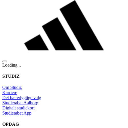
Loading...
STUDIZ
Om Studiz
Karriere
Det bæredygtige valg
Studierabat Aalborg
Digitalt studiekort
Studierabat App
OPDAG