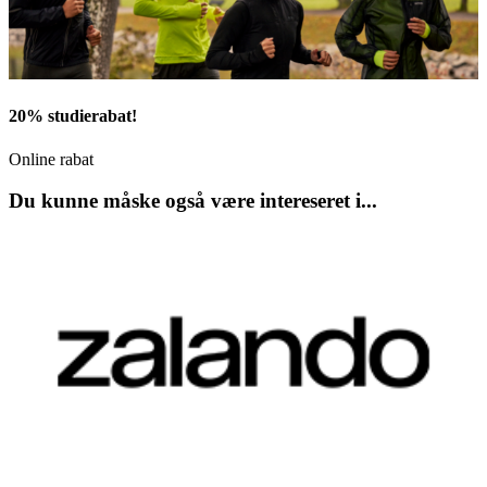
20% studierabat!
Online rabat
Du kunne måske også være intereseret i...