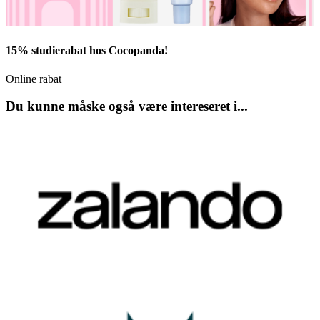
15% studierabat hos Cocopanda!
Online rabat
Du kunne måske også være intereseret i...