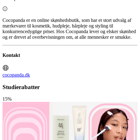
Cocopanda er en online skønhedsbutik, som har et stort udvalg af
mærkevarer til kosmetik, hudpleje, hårpleje og styling til
konkurrencedygtige priser. Hos Cocopanda lever og elsker skønhed
og er drevet af overbevisningen om, at alle mennesker er smukke.
Kontakt
cocopanda.dk
Studierabatter
15%